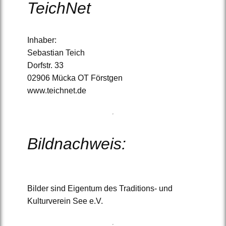
TeichNet
Inhaber:
Sebastian Teich
Dorfstr. 33
02906 Mücka OT Förstgen
www.teichnet.de
Bildnachweis:
Bilder sind Eigentum des Traditions- und
Kulturverein See e.V.