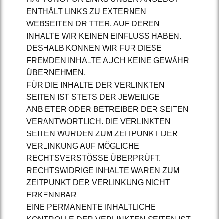
ENTHÄLT LINKS ZU EXTERNEN
WEBSEITEN DRITTER, AUF DEREN
INHALTE WIR KEINEN EINFLUSS HABEN.
DESHALB KÖNNEN WIR FÜR DIESE
FREMDEN INHALTE AUCH KEINE GEWÄHR
ÜBERNEHMEN.
FÜR DIE INHALTE DER VERLINKTEN
SEITEN IST STETS DER JEWEILIGE
ANBIETER ODER BETREIBER DER SEITEN
VERANTWORTLICH. DIE VERLINKTEN
SEITEN WURDEN ZUM ZEITPUNKT DER
VERLINKUNG AUF MÖGLICHE
RECHTSVERSTÖSSE ÜBERPRÜFT.
RECHTSWIDRIGE INHALTE WAREN ZUM
ZEITPUNKT DER VERLINKUNG NICHT
ERKENNBAR.
EINE PERMANENTE INHALTLICHE