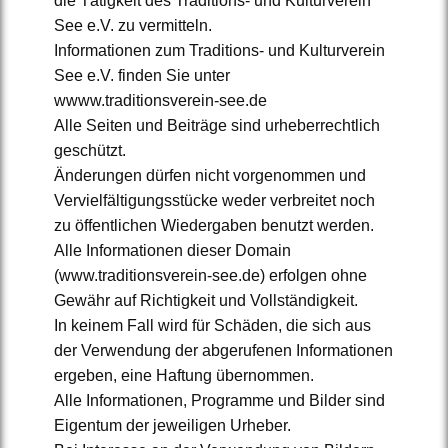
die Tätigkeit des Traditions- und Kulturverein
See e.V. zu vermitteln.
Informationen zum Traditions- und Kulturverein
See e.V. finden Sie unter
wwww.traditionsverein-see.de
Alle Seiten und Beiträge sind urheberrechtlich
geschützt.
Änderungen dürfen nicht vorgenommen und
Vervielfältigungsstücke weder verbreitet noch
zu öffentlichen Wiedergaben benutzt werden.
Alle Informationen dieser Domain
(www.traditionsverein-see.de) erfolgen ohne
Gewähr auf Richtigkeit und Vollständigkeit.
In keinem Fall wird für Schäden, die sich aus
der Verwendung der abgerufenen Informationen
ergeben, eine Haftung übernommen.
Alle Informationen, Programme und Bilder sind
Eigentum der jeweiligen Urheber.