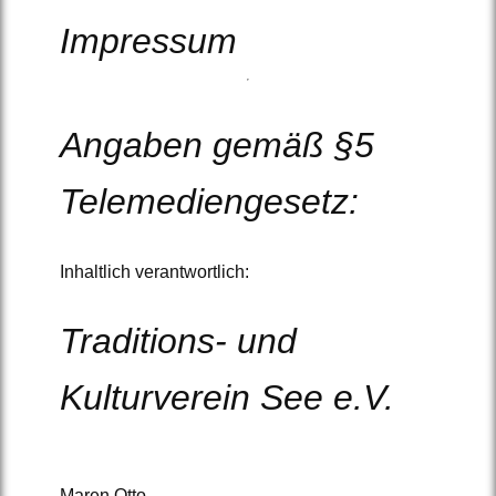
Impressum
Angaben gemäß §5
Telemediengesetz:
Inhaltlich verantwortlich:
Traditions- und
Kulturverein See e.V.
Maren Otto