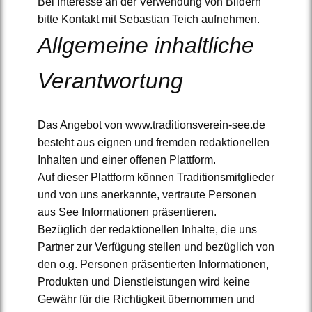
Bei Interesse an der Verwendung von Bildern
bitte Kontakt mit Sebastian Teich aufnehmen.
Allgemeine inhaltliche
Verantwortung
Das Angebot von www.traditionsverein-see.de
besteht aus eignen und fremden redaktionellen
Inhalten und einer offenen Plattform.
Auf dieser Plattform können Traditionsmitglieder
und von uns anerkannte, vertraute Personen
aus See Informationen präsentieren.
Bezüglich der redaktionellen Inhalte, die uns
Partner zur Verfügung stellen und bezüglich von
den o.g. Personen präsentierten Informationen,
Produkten und Dienstleistungen wird keine
Gewähr für die Richtigkeit übernommen und