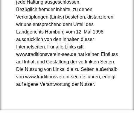
jede Haftung ausgeschlossen.
Bezüglich fremder Inhalte, zu denen
Verknüpfungen (Links) bestehen, distanzieren
wir uns entsprechend dem Urteil des
Landgerichts Hamburg vom 12. Mai 1998
ausdrücklich von den Inhalten dieser
Internetseiten. Für alle Links gilt:
www.traditionsverein-see.de hat keinen Einfluss
auf Inhalt und Gestaltung der verlinkten Seiten.
Die Nutzung von Links, die zu Seiten außerhalb
von www.traditionsverein-see.de führen, erfolgt
auf eigene Verantwortung der Nutzer.