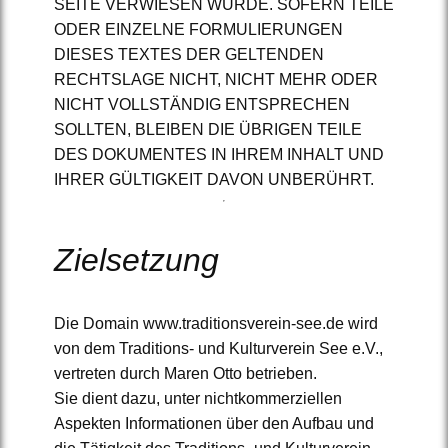
SEITE VERWIESEN WURDE. SOFERN TEILE
ODER EINZELNE FORMULIERUNGEN
DIESES TEXTES DER GELTENDEN
RECHTSLAGE NICHT, NICHT MEHR ODER
NICHT VOLLSTÄNDIG ENTSPRECHEN
SOLLTEN, BLEIBEN DIE ÜBRIGEN TEILE
DES DOKUMENTES IN IHREM INHALT UND
IHRER GÜLTIGKEIT DAVON UNBERÜHRT.
Zielsetzung
Die Domain www.traditionsverein-see.de wird
von dem Traditions- und Kulturverein See e.V.,
vertreten durch Maren Otto betrieben.
Sie dient dazu, unter nichtkommerziellen
Aspekten Informationen über den Aufbau und