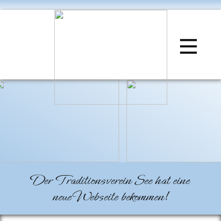
Der Traditionsverein See hat eine
neue Webseite bekommen!