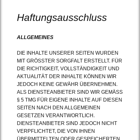
Haftungsausschluss
ALLGEMEINES
DIE INHALTE UNSERER SEITEN WURDEN
MIT GRÖSSTER SORGFALT ERSTELLT. FÜR
DIE RICHTIGKEIT, VOLLSTÄNDIGKEIT UND
AKTUALITÄT DER INHALTE KÖNNEN WIR
JEDOCH KEINE GEWÄHR ÜBERNEHMEN.
ALS DIENSTEANBIETER SIND WIR GEMÄSS
§ 5 TMG FÜR EIGENE INHALTE AUF DIESEN
SEITEN NACH DEN ALLGEMEINEN
GESETZEN VERANTWORTLICH.
DIENSTEANBIETER SIND JEDOCH NICHT
VERPFLICHTET, DIE VON IHNEN
ÜBERMITTELTEN ODER GESPEICHERTEN