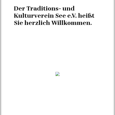
Der Traditions- und
Kulturverein See e.V. heißt
Sie herzlich Willkommen.