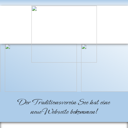
Startseite
Der Traditionsverein See hat eine
neue Webseite bekommen!